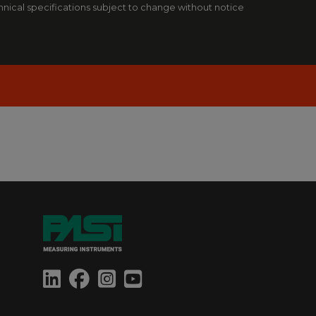
hnical specifications subject to change without notice