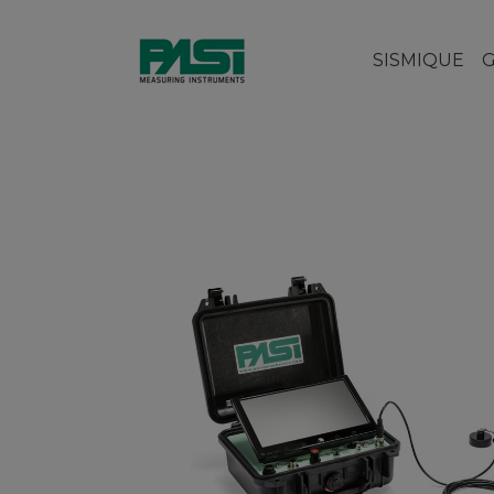
SISMIQUE