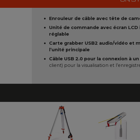
Enrouleur de câble avec tête de cam
Unité de commande avec écran LCD i
réglable
Carte grabber USB2 audio/vidéo et 
l’unité principale
Câble USB 2.0 pour la connexion à u
client) pour la visualisation et l’enregi