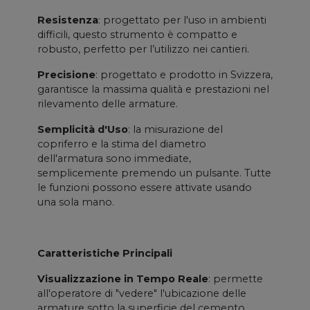
Resistenza
: progettato per l'uso in ambienti
difficili, questo strumento è compatto e
robusto, perfetto per l’utilizzo nei cantieri.
Precisione
: progettato e prodotto in Svizzera,
garantisce la massima qualità e prestazioni nel
rilevamento delle armature.
Semplicità d'Uso
: la misurazione del
copriferro e la stima del diametro
dell'armatura sono immediate,
semplicemente premendo un pulsante. Tutte
le funzioni possono essere attivate usando
una sola mano.
Caratteristiche Principali
Visualizzazione in Tempo Reale
: permette
all'operatore di "vedere" l'ubicazione delle
armature sotto la superficie del cemento