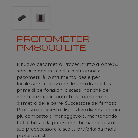
PROFOMETER
PM8000 LITE
Il nuovo pacometro Proceq, frutto di oltre 50
anni di esperienza nella costruzione di
pacometri, è lo strumento ideale per
localizzare la posizione dei ferri di armatura
prima di perforazioni o scassi, nonché per
effettuare rapidi controlli su copriferro e
diametro delle barre. Successore del famoso
Profoscope, questo dispositivo diventa ancora
più compatto e maneggevole, mantenendo
l'affidabilità e la precisione che hanno reso il
suo predecessore la scelta preferita da molti
professionisti.