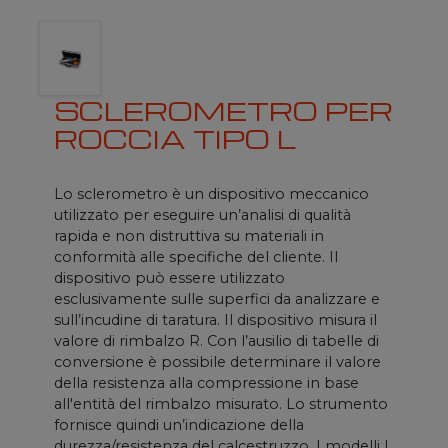
SCLEROMETRO PER
ROCCIA TIPO L
Lo sclerometro è un dispositivo meccanico
utilizzato per eseguire un’analisi di qualità
rapida e non distruttiva su materiali in
conformità alle specifiche del cliente. Il
dispositivo può essere utilizzato
esclusivamente sulle superfici da analizzare e
sull’incudine di taratura. Il dispositivo misura il
valore di rimbalzo R. Con l’ausilio di tabelle di
conversione è possibile determinare il valore
della resistenza alla compressione in base
all'entità del rimbalzo misurato. Lo strumento
fornisce quindi un’indicazione della
durezza/resistenza del calcestruzzo. I modelli L