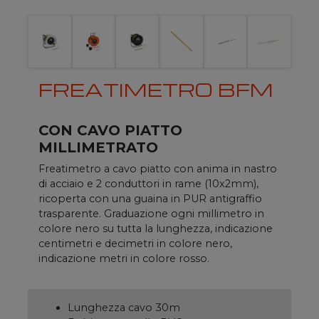
FREATIMETRO BFM
CON CAVO PIATTO
MILLIMETRATO
Freatimetro a cavo piatto con anima in nastro
di acciaio e 2 conduttori in rame (10x2mm),
ricoperta con una guaina in PUR antigraffio
trasparente. Graduazione ogni millimetro in
colore nero su tutta la lunghezza, indicazione
centimetri e decimetri in colore nero,
indicazione metri in colore rosso.
Lunghezza cavo 30m