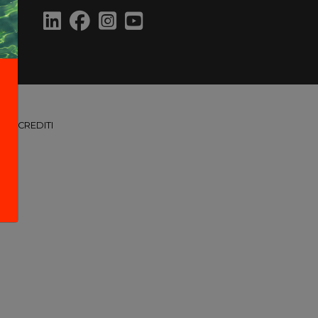
CREDITI