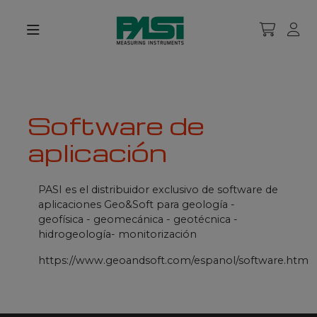
Software de
aplicación
PASI es el distribuidor exclusivo de software de
aplicaciones Geo&Soft para geología -
geofísica - geomecánica - geotécnica -
hidrogeología- monitorización
https://www.geoandsoft.com/espanol/software.htm