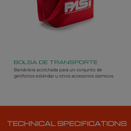
BOLSA DE TRANSPORTE
Bandolera acolchada para un conjunto de
geófonos estándar u otros accesorios sísmicos.
TECHNICAL SPECIFICATIONS