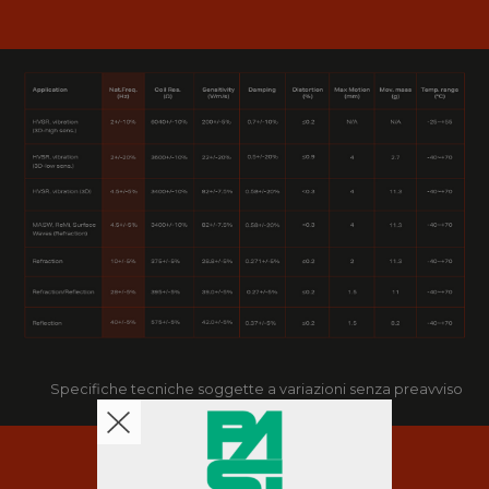
Specifiche tecniche soggette a variazioni senza preavviso
RECURSOS