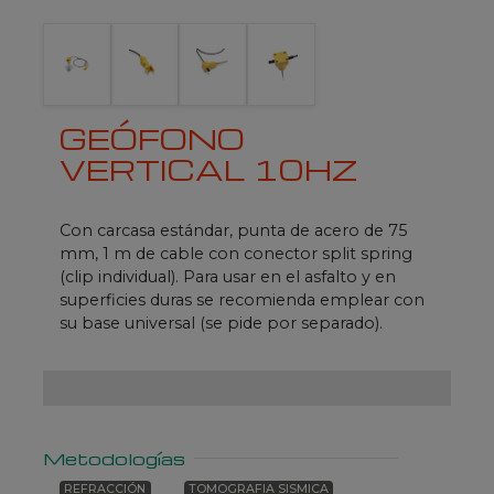
GEÓFONO
VERTICAL 10HZ
Con carcasa estándar, punta de acero de 75
mm, 1 m de cable con conector split spring
(clip individual). Para usar en el asfalto y en
superficies duras se recomienda emplear con
su base universal (se pide por separado).
Metodologías
REFRACCIÓN
TOMOGRAFIA SISMICA