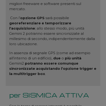
migliori freeware e software presenti sul
mercato.
Con l’
opzione GPS
sarà possibile
georeferenziare e temporizzare
l’acquisizione
; allo stesso modo, più unità
Gemini 2 potranno essere sincronizzate al
millesimo di secondo, indipendentemente dalla
loro ubicazione.
In assenza di segnale GPS (come ad esempio
all’interno di un edificio),
due
o
più unità
Gemini2
potranno essere comunque
sincronizzate acquistando l’opzione trigger e
la multitrigger box
.
per SISMICA ATTIVA