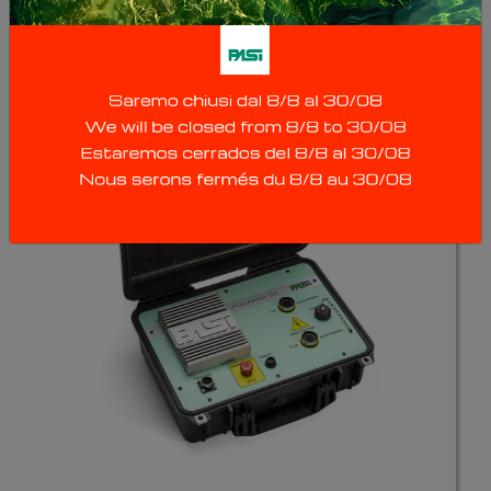
Instrument