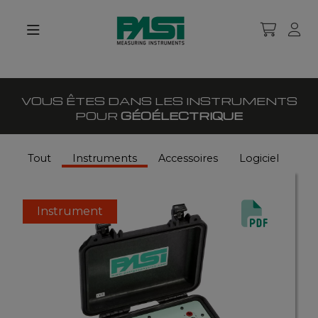
VOUS ÊTES DANS LES INSTRUMENTS
POUR
GÉOÉLECTRIQUE
Tout
Instruments
Accessoires
Logiciel
Instrument