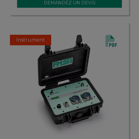
Instrument