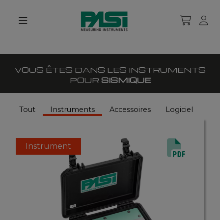
VOUS ÊTES DANS LES INSTRUMENTS
POUR
SISMIQUE
Tout
Instruments
Accessoires
Logiciel
Instrument