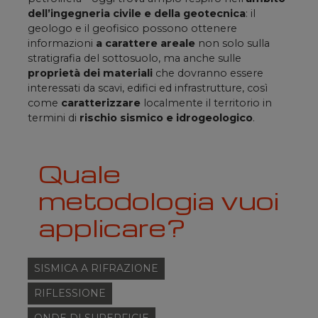
dell’ingegneria civile e della geotecnica
: il
geologo e il geofisico possono ottenere
informazioni
a carattere areale
non solo sulla
stratigrafia del sottosuolo, ma anche sulle
proprietà dei materiali
che dovranno essere
interessati da scavi, edifici ed infrastrutture, così
come
caratterizzare
localmente il territorio in
termini di
rischio sismico e idrogeologico
.
Quale
metodologia vuoi
applicare?