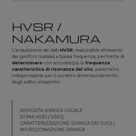
HVSR /
NAKAMURA
L'acquisizione dei dati
HVSR
, realizzabile attraverso
dei geofoni triassiali a bassa frequenza, permette di
determinare
con accuratezza la
frequenza
caratteristica di risonanza del sito
, parametro
indispensabile per il corretto dimensionamento
degli edifici antisismici.
RISPOSTA SISMICA LOCALE
STIMA VS30 / VSEQ
CARATTERIZZAZIONE SISMICA DEI SUOLI
MICROZONAZIONE SISMICA