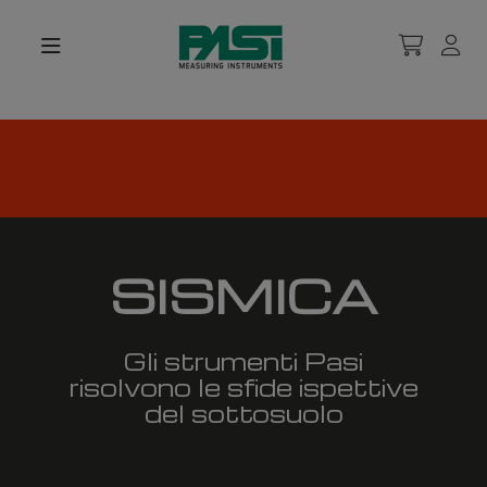
SISMICA
Gli strumenti Pasi
risolvono le sfide ispettive
del sottosuolo