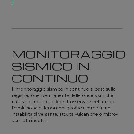
MONITORAGGIO
SISMICO IN
CONTINUO
Il monitoraggio sismico in continuo si basa sulla
registrazione permanente delle onde sismiche,
naturali o indotte, al fine di osservare nel tempo
l’evoluzione di fenomeni geofisici come frane,
instabilità di versante, attività vulcaniche o micro-
sismicità indotta.